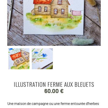
ILLUSTRATION FERME AUX BLEUETS
60.00
€
Une maison de campagne ou une ferme entourée d’herbes