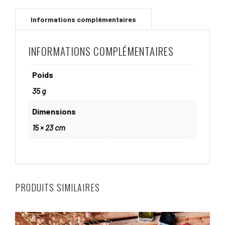
INFORMATIONS COMPLÉMENTAIRES
Poids
35 g
Dimensions
15 × 23 cm
PRODUITS SIMILAIRES