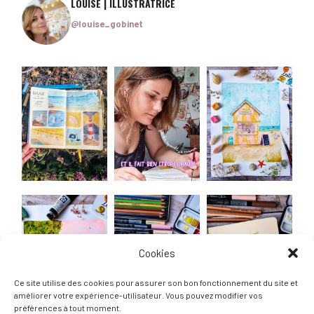
LOUISE | ILLUSTRATRICE
@louise_gobinet
Cookies
Ce site utilise des cookies pour assurer son bon fonctionnement du site et
améliorer votre expérience-utilisateur. Vous pouvez modifier vos
préférences à tout moment.