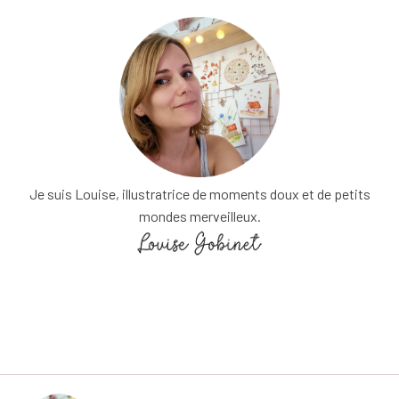
Je suis Louise, illustratrice de moments doux et de petits
mondes merveilleux.