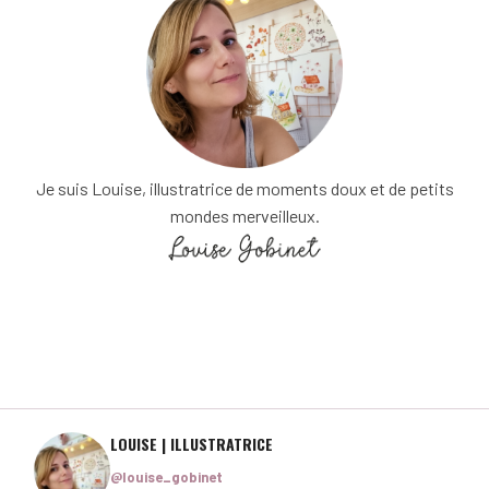
Je suis Louise, illustratrice de moments doux et de petits
mondes merveilleux.
LOUISE | ILLUSTRATRICE
@louise_gobinet