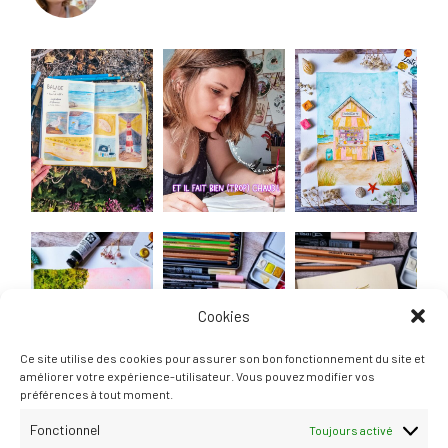
Cookies
Ce site utilise des cookies pour assurer son bon fonctionnement du site et
améliorer votre expérience-utilisateur. Vous pouvez modifier vos
préférences à tout moment.
Fonctionnel
Toujours activé