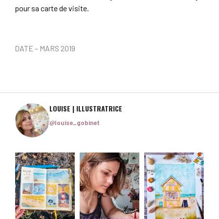
pour sa carte de visite.
DATE – MARS 2019
LOUISE | ILLUSTRATRICE
@louise_gobinet