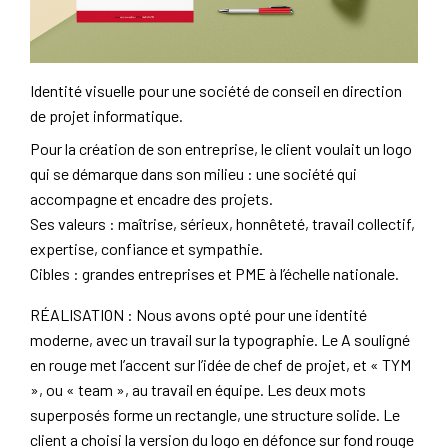
Identité visuelle pour une société de conseil en direction
de projet informatique.
Pour la création de son entreprise, le client voulait un logo
qui se démarque dans son milieu : une société qui
accompagne et encadre des projets.
Ses valeurs : maîtrise, sérieux, honnêteté, travail collectif,
expertise, confiance et sympathie.
Cibles : grandes entreprises et PME à l’échelle nationale.
RÉALISATION : Nous avons opté pour une identité
moderne, avec un travail sur la typographie. Le A souligné
en rouge met l’accent sur l’idée de chef de projet, et « TYM
», ou « team », au travail en équipe. Les deux mots
superposés forme un rectangle, une structure solide. Le
client a choisi la version du logo en défonce sur fond rouge