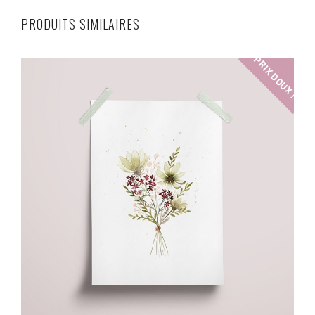
PRODUITS SIMILAIRES
PRIX DOUX !