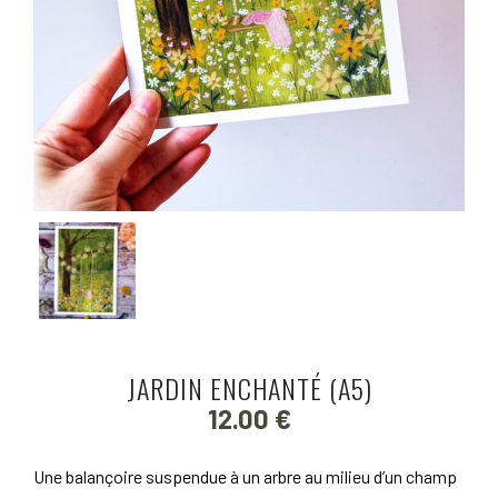
JARDIN ENCHANTÉ (A5)
12.00
€
Une balançoire suspendue à un arbre au milieu d’un champ