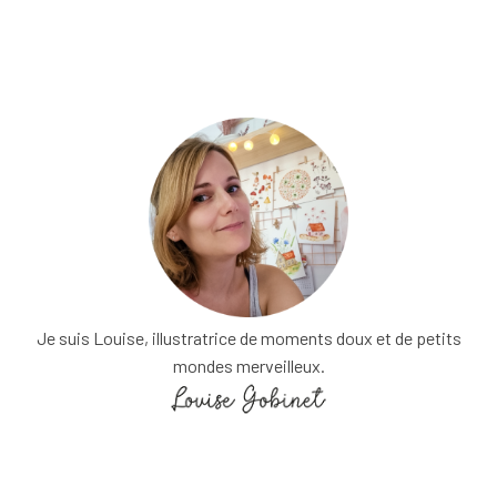
Je suis Louise, illustratrice de moments doux et de petits
mondes merveilleux.