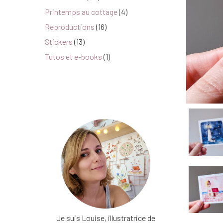
Printemps au cottage
(4)
Reproductions
(16)
Stickers
(13)
Tutos et e-books
(1)
Je suis Louise, illustratrice de