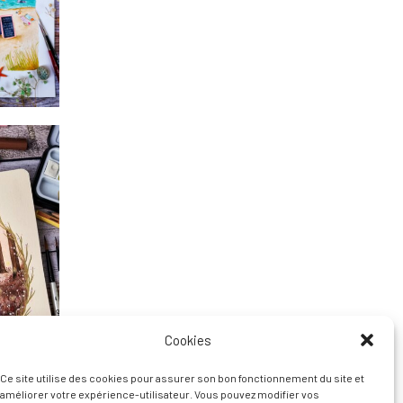
Cookies
Ce site utilise des cookies pour assurer son bon fonctionnement du site et
améliorer votre expérience-utilisateur. Vous pouvez modifier vos