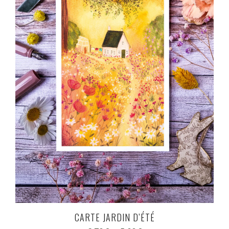
CARTE JARDIN D’ÉTÉ