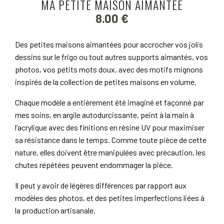
MA PETITE MAISON AIMANTÉE
8.00
€
Des petites maisons aimantées pour accrocher vos jolis
dessins sur le frigo ou tout autres supports aimantés, vos
photos, vos petits mots doux, avec des motifs mignons
inspirés de la collection de petites maisons en volume.
Chaque modèle a entièrement été imaginé et façonné par
mes soins, en argile autodurcissante, peint à la main à
l’acrylique avec des finitions en résine UV pour maximiser
sa résistance dans le temps. Comme toute pièce de cette
nature, elles doivent être manipulées avec précaution, les
chutes répétées peuvent endommager la pièce.
Il peut y avoir de légères différences par rapport aux
modèles des photos, et des petites imperfections liées à
la production artisanale.