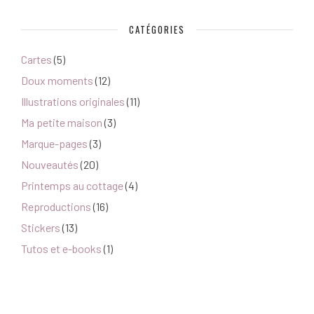
CATÉGORIES
Cartes
(5)
Doux moments
(12)
Illustrations originales
(11)
Ma petite maison
(3)
Marque-pages
(3)
Nouveautés
(20)
Printemps au cottage
(4)
Reproductions
(16)
Stickers
(13)
Tutos et e-books
(1)