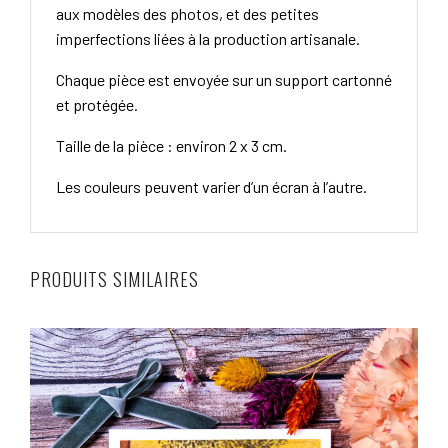
aux modèles des photos, et des petites
imperfections liées à la production artisanale.
Chaque pièce est envoyée sur un support cartonné
et protégée.
Taille de la pièce : environ 2 x 3 cm.
Les couleurs peuvent varier d’un écran à l’autre.
PRODUITS SIMILAIRES