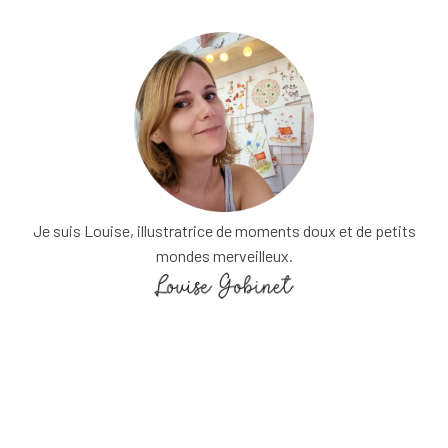
Je suis Louise, illustratrice de moments doux et de petits
mondes merveilleux.