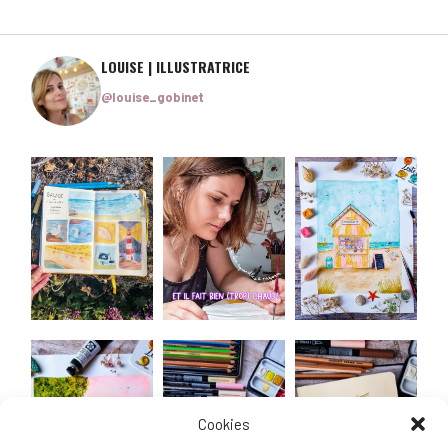
LOUISE | ILLUSTRATRICE
@louise_gobinet
Cookies