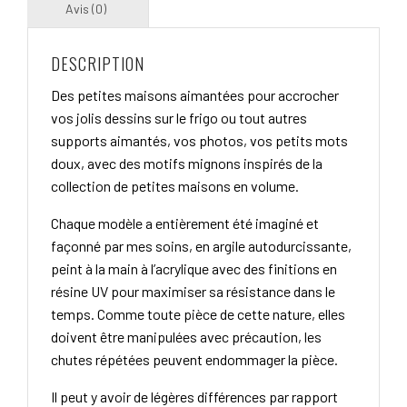
DESCRIPTION
Des petites maisons aimantées pour accrocher
vos jolis dessins sur le frigo ou tout autres
supports aimantés, vos photos, vos petits mots
doux, avec des motifs mignons inspirés de la
collection de petites maisons en volume.
Chaque modèle a entièrement été imaginé et
façonné par mes soins, en argile autodurcissante,
peint à la main à l’acrylique avec des finitions en
résine UV pour maximiser sa résistance dans le
temps. Comme toute pièce de cette nature, elles
doivent être manipulées avec précaution, les
chutes répétées peuvent endommager la pièce.
Il peut y avoir de légères différences par rapport