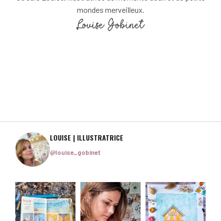
mondes merveilleux.
LOUISE | ILLUSTRATRICE
@louise_gobinet