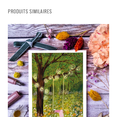
PRODUITS SIMILAIRES