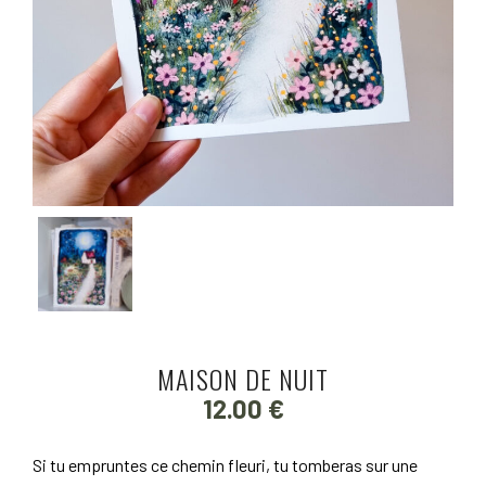
MAISON DE NUIT
12.00
€
Si tu empruntes ce chemin fleuri, tu tomberas sur une