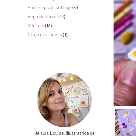
Printemps au cottage
(4)
Reproductions
(16)
Stickers
(13)
Tutos et e-books
(1)
Je suis Louise, illustratrice de