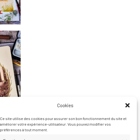
Cookies
Ce site utilise des cookies pour assurer son bon fonctionnement du site et
améliorer votre expérience-utilisateur. Vous pouvez modifier vos
préférences à tout moment.