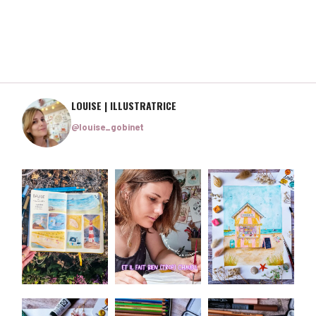
LOUISE | ILLUSTRATRICE
@louise_gobinet