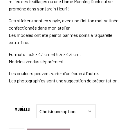
milieu des feuillages ou une Dame Running Duck qui se
promène dans son jardin fleuri !
Ces stickers sont en vinyle, avec une finition mat satinée,
confectionnés dans mon atelier.
Les modèles ont été peints par mes soins à l’aquarelle
extra-fine.
Formats : 5,9 × 4,1 cm et 6,4 × 4,4 cm.
Modèles vendus séparément.
Les couleurs peuvent varier d’un écran à l’autre.
Les photographies sont une suggestion de présentation.
MODÈLES