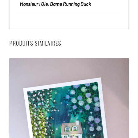
Monsieur l'Oie, Dame Running Duck
PRODUITS SIMILAIRES