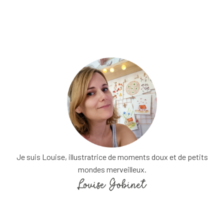
Je suis Louise, illustratrice de moments doux et de petits
mondes merveilleux.