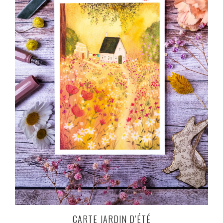
CARTE JARDIN D’ÉTÉ