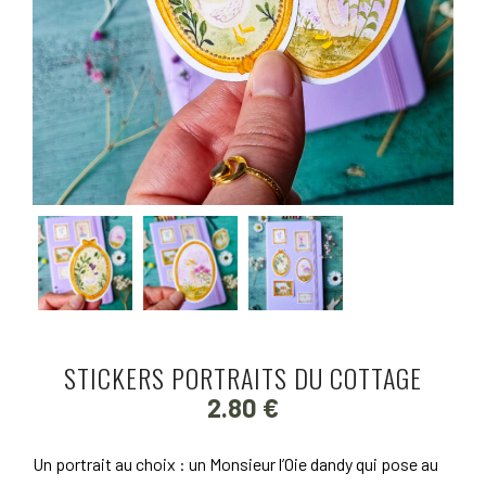
STICKERS PORTRAITS DU COTTAGE
2.80
€
Un portrait au choix : un Monsieur l’Oie dandy qui pose au