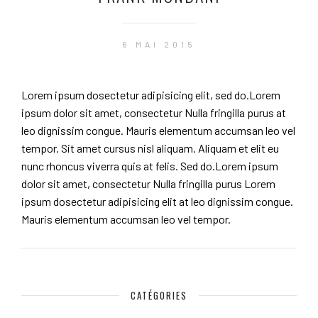
6 MAI 2015
Lorem ipsum dosectetur adipisicing elit, sed do.Lorem
ipsum dolor sit amet, consectetur Nulla fringilla purus at
leo dignissim congue. Mauris elementum accumsan leo vel
tempor. Sit amet cursus nisl aliquam. Aliquam et elit eu
nunc rhoncus viverra quis at felis. Sed do.Lorem ipsum
dolor sit amet, consectetur Nulla fringilla purus Lorem
ipsum dosectetur adipisicing elit at leo dignissim congue.
Mauris elementum accumsan leo vel tempor.
CATÉGORIES