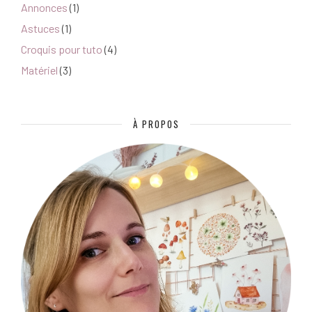
Annonces
(1)
Astuces
(1)
Croquis pour tuto
(4)
Matériel
(3)
À PROPOS