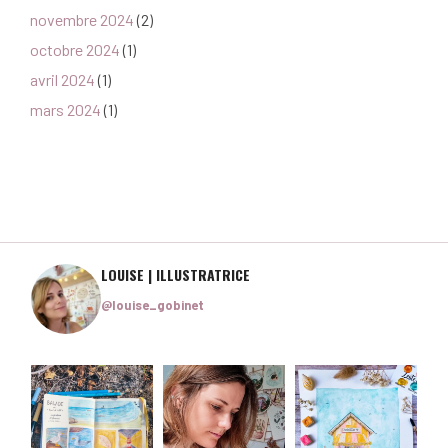
novembre 2024
(2)
octobre 2024
(1)
avril 2024
(1)
mars 2024
(1)
LOUISE | ILLUSTRATRICE
@louise_gobinet