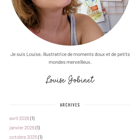
Je suis Louise, illustratrice de moments doux et de petits
mondes merveilleux.
ARCHIVES
avril 2026
(1)
janvier 2026
(1)
octobre 2025
(1)