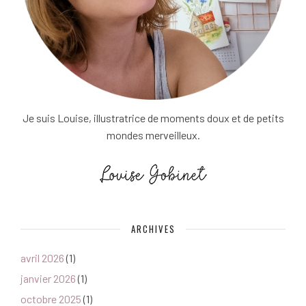
Je suis Louise, illustratrice de moments doux et de petits
mondes merveilleux.
ARCHIVES
avril 2026
(1)
janvier 2026
(1)
octobre 2025
(1)