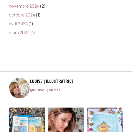
novembre 2024
(2)
octobre 2024
(1)
avril 2024
(1)
mars 2024
(1)
LOUISE | ILLUSTRATRICE
@louise_gobinet