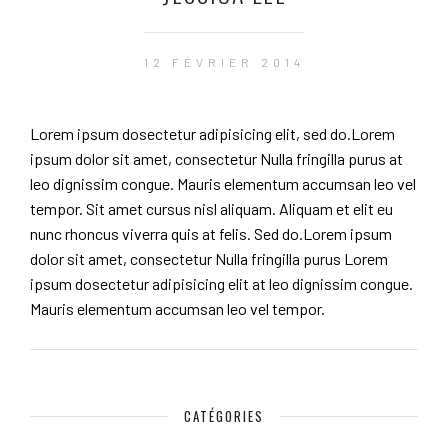
12 FÉVRIER 2014
Lorem ipsum dosectetur adipisicing elit, sed do.Lorem
ipsum dolor sit amet, consectetur Nulla fringilla purus at
leo dignissim congue. Mauris elementum accumsan leo vel
tempor. Sit amet cursus nisl aliquam. Aliquam et elit eu
nunc rhoncus viverra quis at felis. Sed do.Lorem ipsum
dolor sit amet, consectetur Nulla fringilla purus Lorem
ipsum dosectetur adipisicing elit at leo dignissim congue.
Mauris elementum accumsan leo vel tempor.
CATÉGORIES