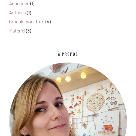
Annonces
(1)
Astuces
(1)
Croquis pour tuto
(4)
Matériel
(3)
À PROPOS