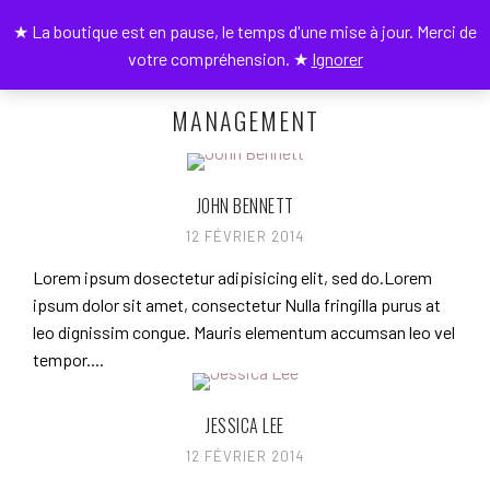
★ La boutique est en pause, le temps d'une mise à jour. Merci de
0
votre compréhension. ★
Ignorer
MANAGEMENT
JOHN BENNETT
12 FÉVRIER 2014
Lorem ipsum dosectetur adipisicing elit, sed do.Lorem
ipsum dolor sit amet, consectetur Nulla fringilla purus at
leo dignissim congue. Mauris elementum accumsan leo vel
tempor....
JESSICA LEE
12 FÉVRIER 2014