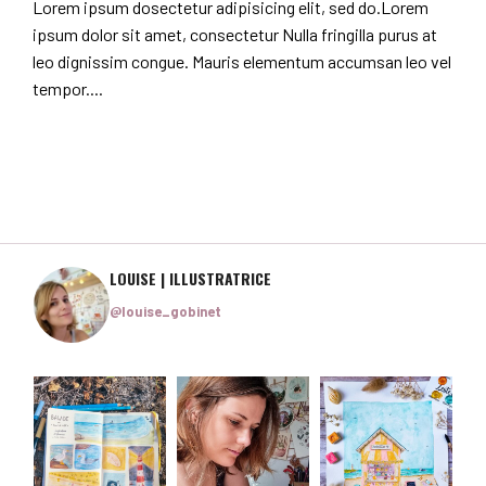
Lorem ipsum dosectetur adipisicing elit, sed do.Lorem
ipsum dolor sit amet, consectetur Nulla fringilla purus at
leo dignissim congue. Mauris elementum accumsan leo vel
tempor....
LOUISE | ILLUSTRATRICE
@louise_gobinet