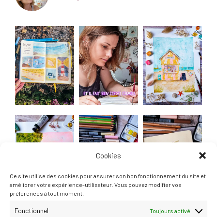
Cookies
Ce site utilise des cookies pour assurer son bon fonctionnement du site et
améliorer votre expérience-utilisateur. Vous pouvez modifier vos
préférences à tout moment.
Fonctionnel
Toujours activé