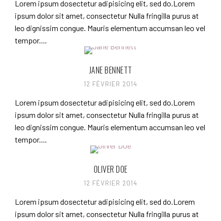
Lorem ipsum dosectetur adipisicing elit, sed do.Lorem
ipsum dolor sit amet, consectetur Nulla fringilla purus at
leo dignissim congue. Mauris elementum accumsan leo vel
tempor....
JANE BENNETT
12 FÉVRIER 2014
Lorem ipsum dosectetur adipisicing elit, sed do.Lorem
ipsum dolor sit amet, consectetur Nulla fringilla purus at
leo dignissim congue. Mauris elementum accumsan leo vel
tempor....
OLIVER DOE
12 FÉVRIER 2014
Lorem ipsum dosectetur adipisicing elit, sed do.Lorem
ipsum dolor sit amet, consectetur Nulla fringilla purus at