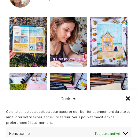
Cookies
Ce site utilise des cookies pour assurer son bon fonctionnement du site et
améliorer votre expérience-utilisateur. Vous pouvez modifier vos
préférences à tout moment.
Fonctionnel
Toujours activé