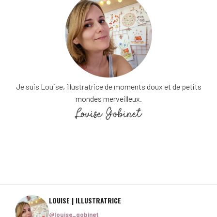
Je suis Louise, illustratrice de moments doux et de petits
mondes merveilleux.
LOUISE | ILLUSTRATRICE
@louise_gobinet